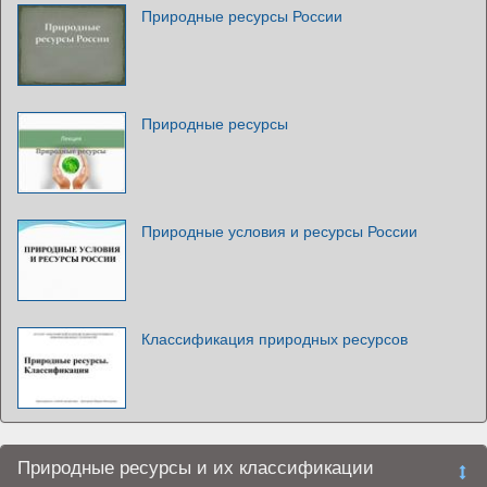
Природные ресурсы России
Природные ресурсы
Природные условия и ресурсы России
Классификация природных ресурсов
Природные ресурсы и их классификации