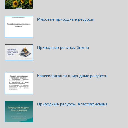
Мировые природные ресурсы
Природные ресурсы Земли
Классификация природных ресурсов
Природные ресурсы. Классификация