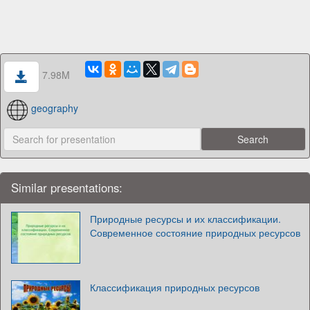
7.98M
geography
Similar presentations:
Природные ресурсы и их классификации.
Современное состояние природных ресурсов
Классификация природных ресурсов