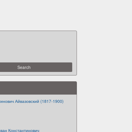
инович Айвазовский (1817-1900)
Иван Константинович