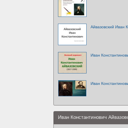
Айвазовский Иван 
Иван Константинов
Иван Константинови
Иван Константинович Айвазов