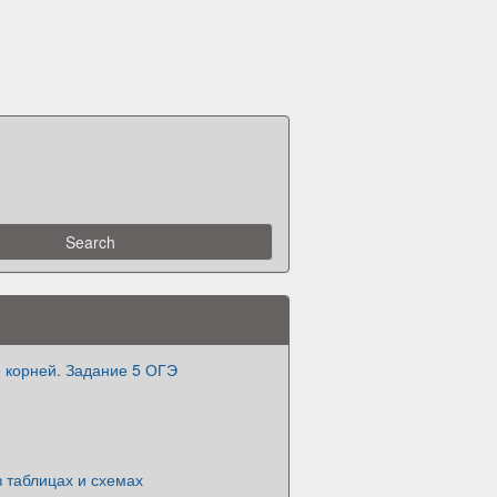
 корней. Задание 5 ОГЭ
в таблицах и схемах