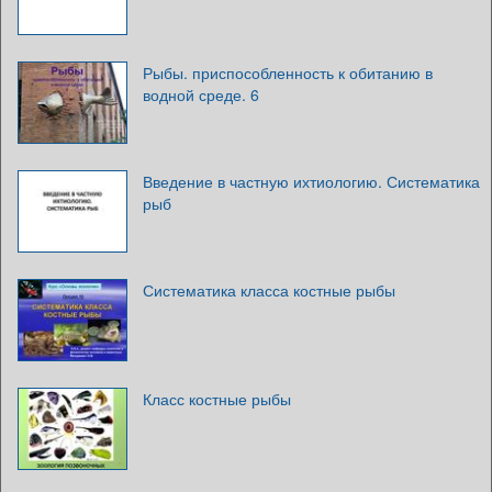
Рыбы. приспособленность к обитанию в
водной среде. 6
Введение в частную ихтиологию. Систематика
рыб
Систематика класса костные рыбы
Класс костные рыбы