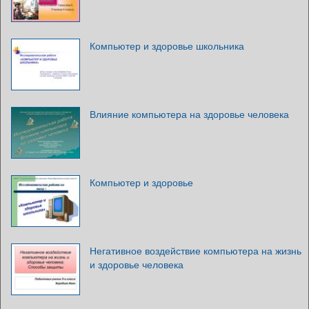
Компьютер и здоровье школьника
Влияние компьютера на здоровье человека
Компьютер и здоровье
Негативное воздействие компьютера на жизнь
и здоровье человека