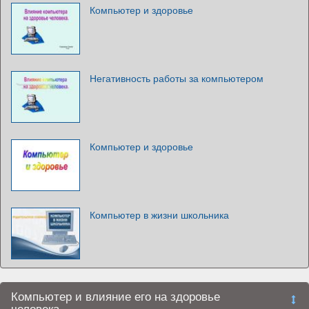
Компьютер и здоровье
Негативность работы за компьютером
Компьютер и здоровье
Компьютер в жизни школьника
Компьютер и влияние его на здоровье
человека