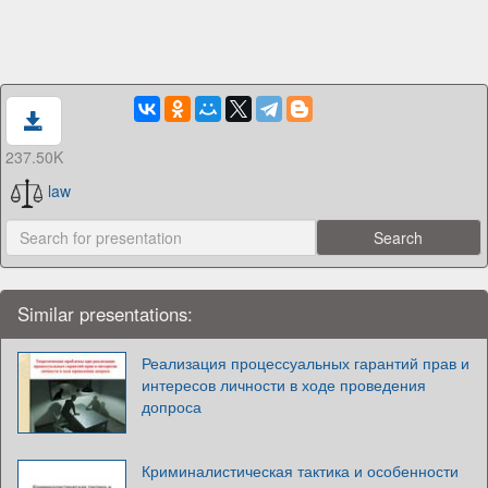
237.50K
law
Similar presentations:
Реализация процессуальных гарантий прав и
интересов личности в ходе проведения
допроса
Криминалистическая тактика и особенности