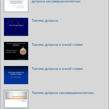
допроса несовершеннолетних
Тактика допроса
Тактика допроса и очной ставки
Тактика допроса и очной ставки
Тактика допроса несовершеннолетних