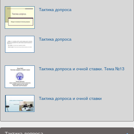
Тактика допроса
Тактика допроса
Тактика допроса и очной ставки. Тема №13
Тактика допроса и очной ставки
Тактика допроса