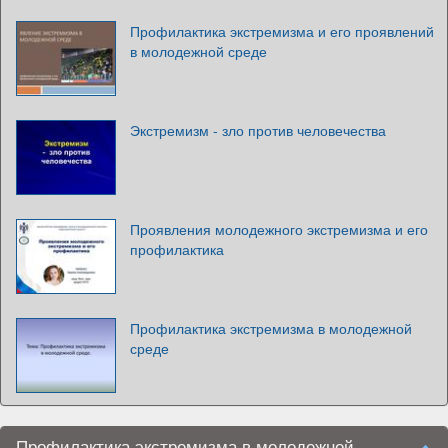
Профилактика экстремизма и его проявлений
в молодежной среде
Экстремизм - зло против человечества
Проявления молодежного экстремизма и его
профилактика
Профилактика экстремизма в молодежной
среде
Профилактика экстремизма в молодежной