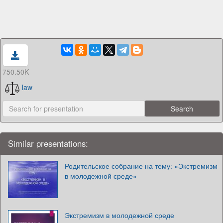
750.50K
law
Similar presentations:
Родительское собрание на тему: «Экстремизм
в молодежной среде»
Экстремизм в молодежной среде