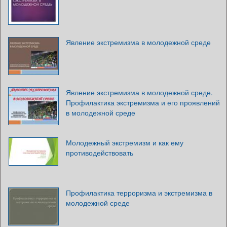
Явление экстремизма в молодежной среде
Явление экстремизма в молодежной среде.
Профилактика экстремизма и его проявлений
в молодежной среде
Молодежный экстремизм и как ему
противодействовать
Профилактика терроризма и экстремизма в
молодежной среде