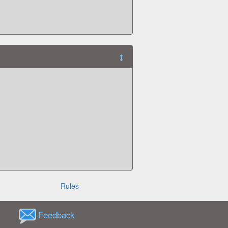
Rules
Feedback