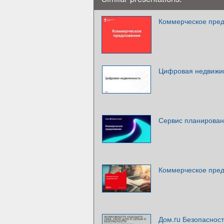
Коммерческое пре
Цифровая недвижи
Сервис планирован
Коммерческое пре
Дом.ru Безопаснос