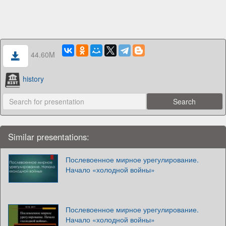
44.60M
history
Similar presentations:
Послевоенное мирное урегулирование.
Начало «холодной войны»
Послевоенное мирное урегулирование.
Начало «холодной войны»