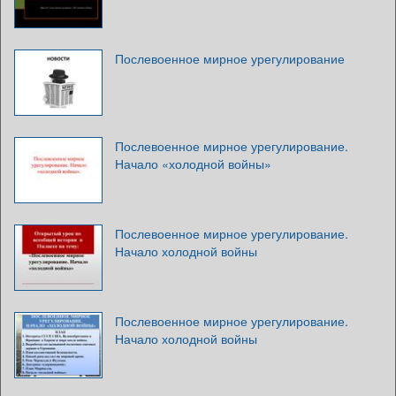
Послевоенное мирное урегулирование
Послевоенное мирное урегулирование.
Начало «холодной войны»
Послевоенное мирное урегулирование.
Начало холодной войны
Послевоенное мирное урегулирование.
Начало холодной войны