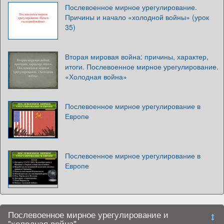
Послевоенное мирное урегулирование.
Причины и начало «холодной войны» (урок
35)
Вторая мировая война: причины, характер,
итоги. Послевоенное мирное урегулирование.
«Холодная война»
Послевоенное мирное урегулирование в
Европе
Послевоенное мирное урегулирование в
Европе
Послевоенное мирное урегулирование и
"холодная война"