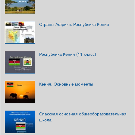
Страны Африки. Республика Кения
Республика Кения (11 класс)
Кения. Основные моменты
Спасская основная общеоборазовательная
школа