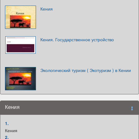
Кения
Кения. Государственное устройство
Экологический туризм ( Экотуризм ) в Кении
Кения
1.
Кения
2.