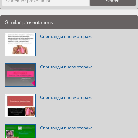
Similar presentations:
Спонтанды пневмоторакс
Спонтанды пневмоторакс
Спонтанды пневмоторакс
Спонтанды пневмоторакс