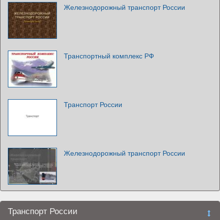
Железнодорожный транспорт России
Транспортный комплекс РФ
Транспорт России
Железнодорожный транспорт России
Транспорт России