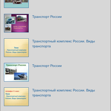
Транспорт России
Транспортный комплекс России. Виды
транспорта
Транспорт России
Транспортный комплекс России. Виды
транспорта