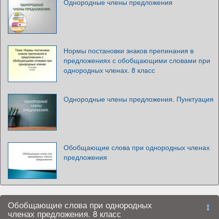
Однородные члены предложения
Нормы постановки знаков препинания в
предложениях с обобщающими словами при
однородных членах. 8 класс
Однородные члены предложения. Пунктуация
Обобщающие слова при однородных членах
предложения
Обобщающие слова при однородных
членах предложения. 8 класс