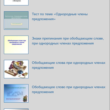
Тест по теме «Однородные члены
предложения»
Знаки препинания при обобщающем слове,
при однородных членах предложения
Обобщающие слова при однородных членах
предложения
Обобщающее слово при однородных членах
предложения