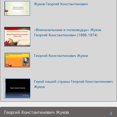
Жуков Георгий Константинович
«Военачальники и полководцы» Жуков
Георгий Константинович (1896-1974)
Георгий Константинович Жуков
Герой нашей страны Георгий Константинович
Жуков
Георгий Константинович Жуков