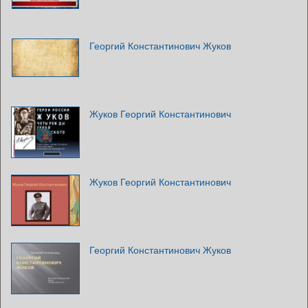
Георгий Константинович Жуков
Жуков Георгий Константинович
Жуков Георгий Константинович
Георгий Константинович Жуков