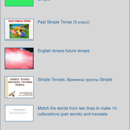
Past Simple Tense (5 класс)
English tenses future tenses
Simple Tenses. Времена группы Simple
Match the words from two lines to make 10
collocations (pair words) and translate