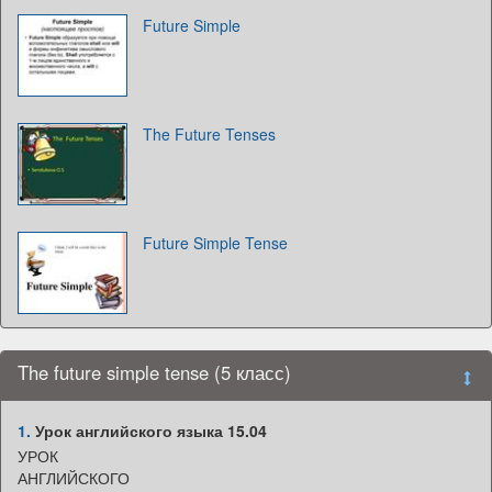
Future Simple
The Future Tenses
Future Simple Tense
The future simple tense (5 класс)
1.
Урок английского языка 15.04
УРОК
АНГЛИЙСКОГО