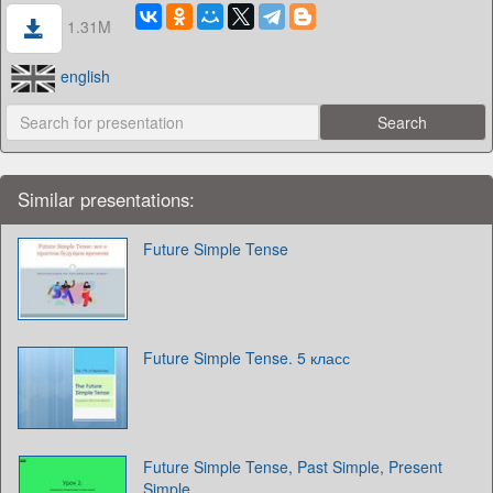
1.31M
english
Similar presentations:
Future Simple Tense
Future Simple Tense. 5 класс
Future Simple Tense, Past Simple, Present
Simple