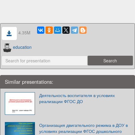
4.35M
education
Similar presentations:
Деятельность воспитателя в условиях
реализации ФГОС ДО
Организация двигательного режима в ДОУ в
условиях реализации ФГОС дошкольного