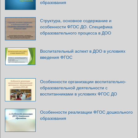
образования
Структура, основное содержание и
особенности ФГОС ДО. Специфика
образовательного процесса в ДОО
Воспитательный аспект в ДОО в условиях
введения ФГОС
Особенности организации воспитательно-
образовательной деятельности с
воспитанниками в условиях ФГОС ДО
Особенности реализации ФГОС дошкольного
образования