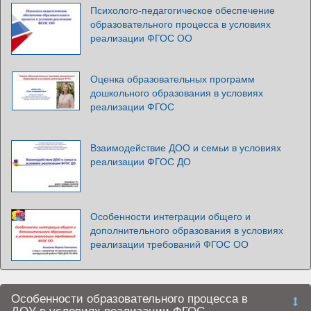
Психолого-педагогическое обеспечение
образовательного процесса в условиях
реализации ФГОС ОО
Оценка образовательных программ
дошкольного образования в условиях
реализации ФГОС
Взаимодействие ДОО и семьи в условиях
реализации ФГОС ДО
Особенности интеграции общего и
дополнительного образования в условиях
реализации требований ФГОС ОО
Особенности образовательного процесса в
ДОУ в условиях реализации ФГОС