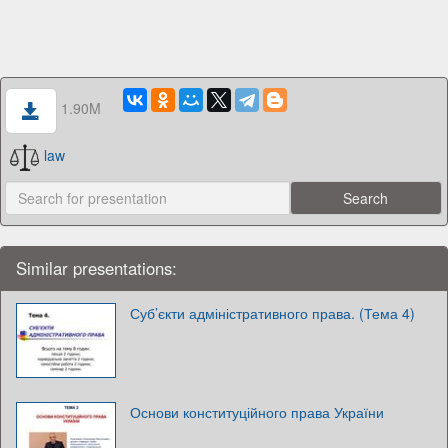
1.90M
law
Similar presentations:
Суб’єкти адміністративного права. (Тема 4)
Основи конституційного права України