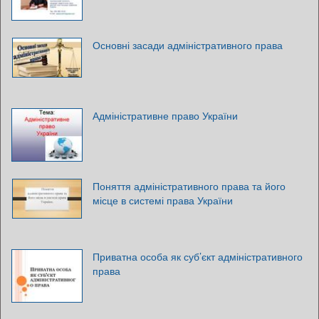
Основні засади адміністративного права
Адміністративне право України
Поняття адміністративного права та його
місце в системі права України
Приватна особа як суб’єкт адміністративного
права