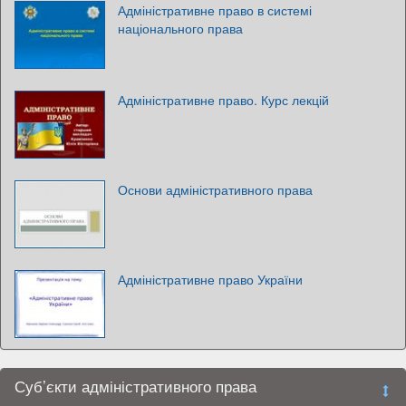
Адміністративне право в системі
національного права
Адміністративне право. Курс лекцій
Основи адміністративного права
Адміністративне право України
Суб’єкти адміністративного права