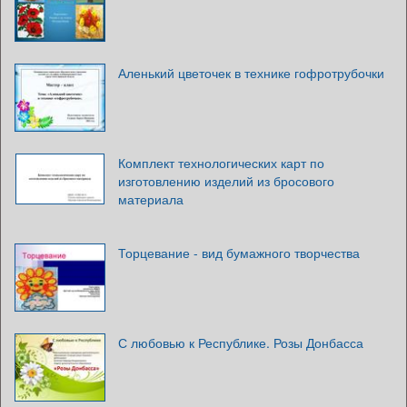
Аленький цветочек в технике гофротрубочки
Комплект технологических карт по
изготовлению изделий из бросового
материала
Торцевание - вид бумажного творчества
С любовью к Республике. Розы Донбасса