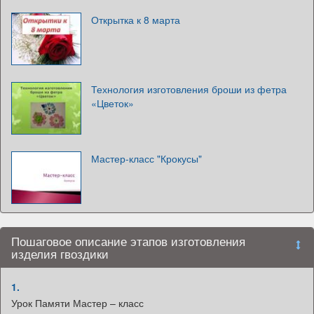
Открытка к 8 марта
Технология изготовления броши из фетра
«Цветок»
Мастер-класс "Крокусы"
Пошаговое описание этапов изготовления
изделия гвоздики
1.
Урок Памяти Мастер – класс