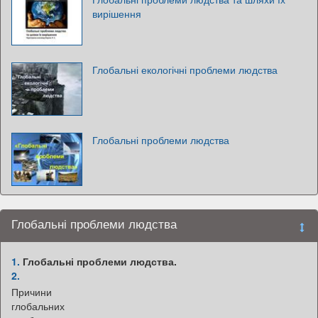
вирішення
Глобальні екологічні проблеми людства
Глобальні проблеми людства
Глобальні проблеми людства
1.
Глобальні проблеми людства.
2.
Причини
глобальних