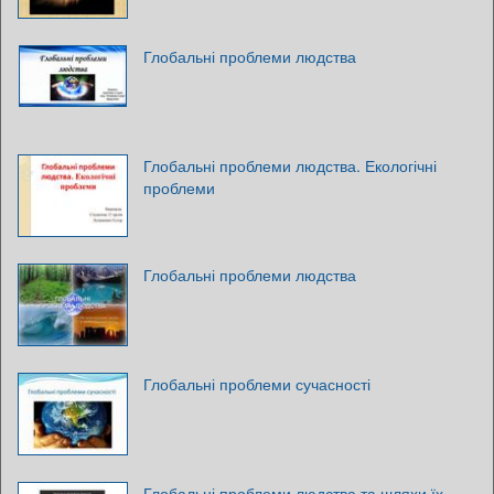
Глобальні проблеми людства
Глобальні проблеми людства. Екологічні
проблеми
Глобальні проблеми людства
Глобальні проблеми сучасності
Глобальні проблеми людства та шляхи їх