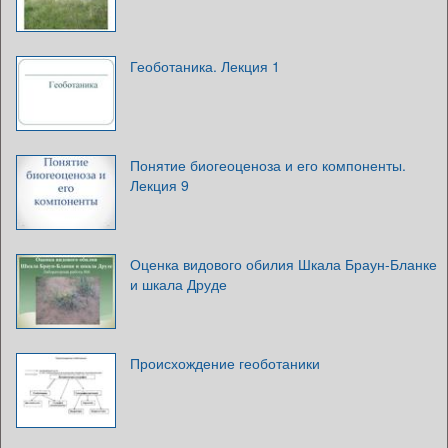
Геоботаника. Лекция 1
Понятие биогеоценоза и его компоненты.
Лекция 9
Оценка видового обилия Шкала Браун-Бланке
и шкала Друде
Происхождение геоботаники