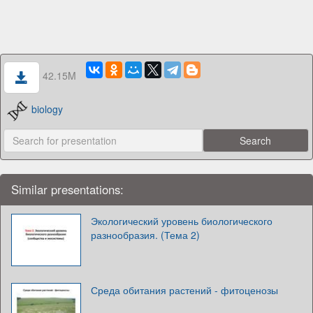
42.15M
biology
Similar presentations:
Экологический уровень биологического
разнообразия. (Тема 2)
Среда обитания растений - фитоценозы