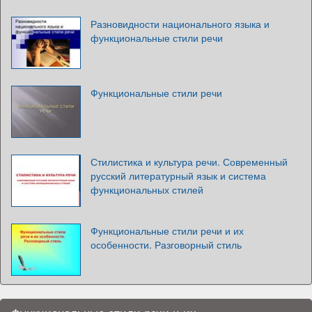
Разновидности национального языка и
функциональные стили речи
Функциональные стили речи
Стилистика и культура речи. Современный
русский литературный язык и система
функциональных стилей
Функциональные стили речи и их
особенности. Разговорный стиль