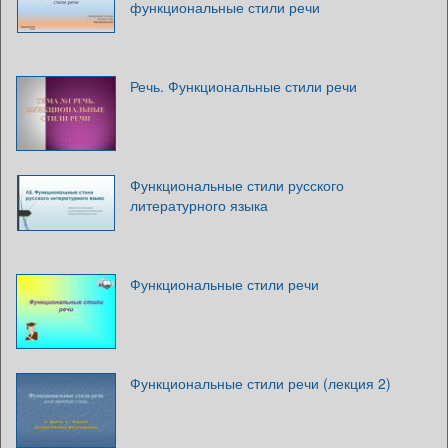
функциональные стили речи
Речь. Функциональные стили речи
Функциональные стили русского
литературного языка
Функциональные стили речи
Функциональные стили речи (лекция 2)