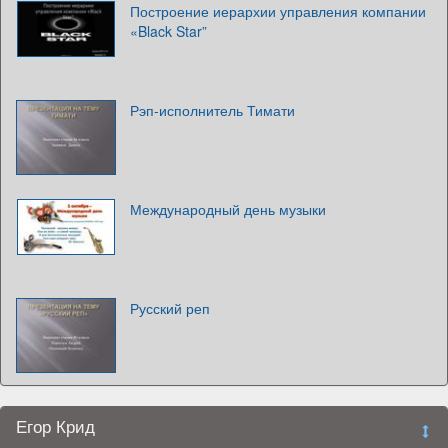
Построение иерархии управления компании
«Black Star”
Рэп-исполнитель Тимати
Международный день музыки
Русский реп
Егор Крид