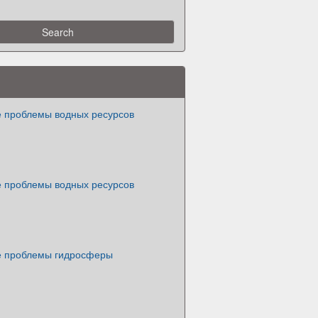
е проблемы водных ресурсов
е проблемы водных ресурсов
е проблемы гидросферы