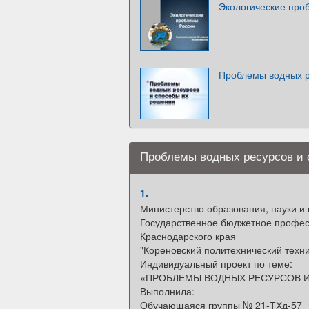
Экологические про
Проблемы водных р
Проблемы водных ресурсов и 
1.
Министерство образования, науки и
Государственное бюджетное профес
Краснодарского края
"Кореновский политехнический техн
Индивидуальный проект по теме:
«ПРОБЛЕМЫ ВОДНЫХ РЕСУРСОВ 
Выполнила:
Обучающаяся группы № 21-ТХд-57