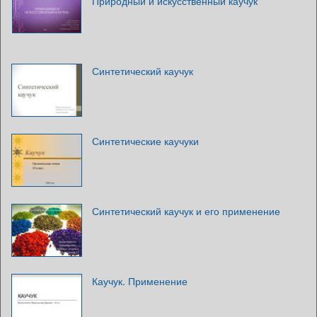
Природный и искусственный каучук
Синтетический каучук
Синтетические каучуки
Синтетический каучук и его применение
Каучук. Применение