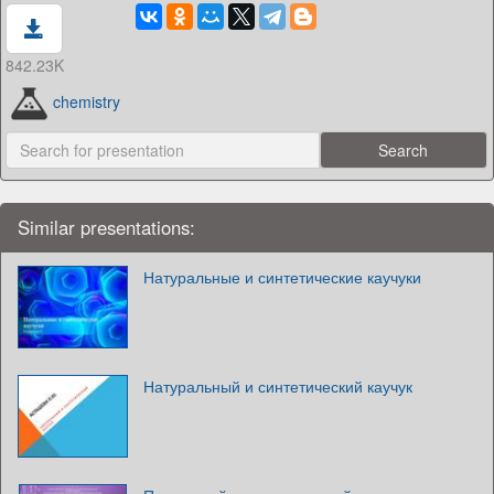
842.23K
chemistry
Similar presentations:
Натуральные и синтетические каучуки
Натуральный и синтетический каучук