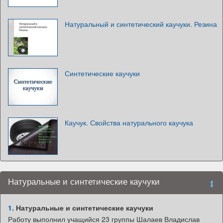
Натуральный и синтетический каучуки. Резина
Синтетические каучуки
Каучук. Свойства натурального каучука
Натуральные и синтетические каучуки
1.
Натуральные и синтетические каучуки
Работу выполнил учащийся 23 группы Шалаев Владислав