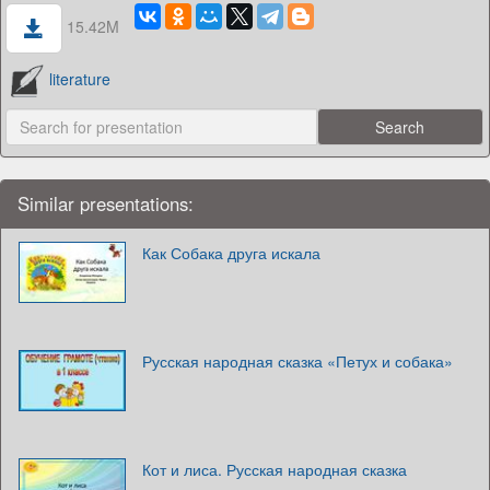
15.42M
literature
Similar presentations:
Как Собака друга искала
Русская народная сказка «Петух и собака»
Кот и лиса. Русская народная сказка