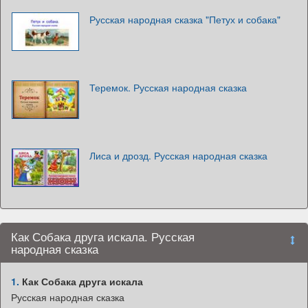
Русская народная сказка "Петух и собака"
Теремок. Русская народная сказка
Лиса и дрозд. Русская народная сказка
Как Собака друга искала. Русская
народная сказка
1.
Как Собака друга искала
Русская народная сказка