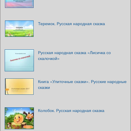
Теремок. Русская народная сказка
Русская народная сказка «Лисичка со
скалочкой»
Книга «Улиточные сказки». Русские народные
сказки
Колобок. Русская народная сказка