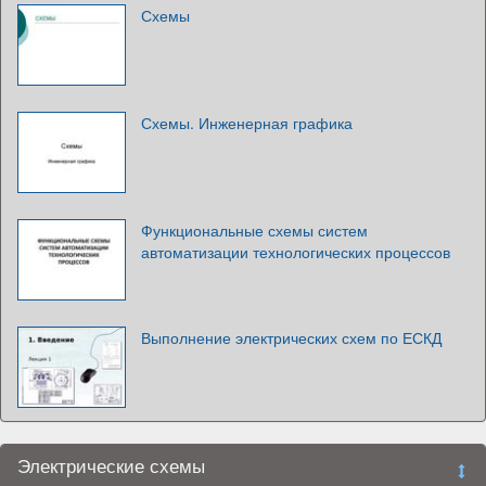
Схемы
Схемы. Инженерная графика
Функциональные схемы систем
автоматизации технологических процессов
Выполнение электрических схем по ЕСКД
Электрические схемы