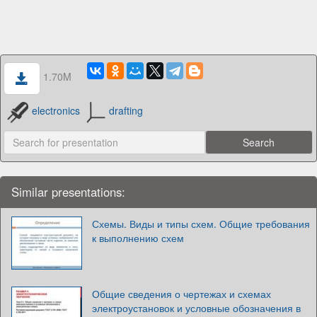
1.70M
electronics
drafting
Similar presentations:
Схемы. Виды и типы схем. Общие требования
к выполнению схем
Общие сведения о чертежах и схемах
электроустановок и условные обозначения в