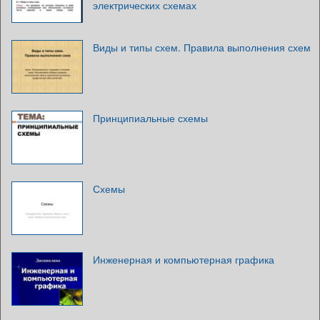
электрических схемах
Виды и типы схем. Правила выполнения схем
Принципиальные схемы
Схемы
Инженерная и компьютерная графика