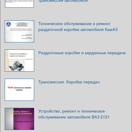
трансмиссии автомобиля
Техническое обслуживание и ремонт
раздаточной коробки автомобиля КамАЗ
Раздаточные коробки и карданные передачи
Трансмиссия. Коробки передач
Устройство, ремонт и техническое
обслуживание автомобиля ВАЗ 2121