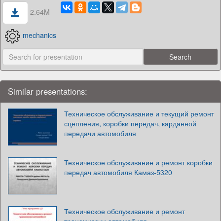
2.64M
mechanics
Similar presentations:
Техническое обслуживание и текущий ремонт
сцепления, коробки передач, карданной
передачи автомобиля
Техническое обслуживание и ремонт коробки
передач автомобиля Камаз-5320
Техническое обслуживание и ремонт