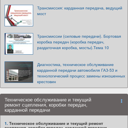
Трансмиссия: карданная передача, ведущий
мост
Трансмиссии (силовые передачи). Бортовая
коробка передач (коробка передач,
раздаточная коробка, мосты).Тема 10
Диагностика, техническое обслуживание
карданной передачи автомобиля ГАЗ-53 и
технологический процесс замены изношенных
крестовин
Техническое обслуживание и текущий
ремонт сцепления, коробки передач,
карданной передачи
1.
Техническое обслуживание и текущий ремонт
сцепления, коробки передач, карданной передачи