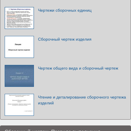
Чертежи сборочных единиц
Сборочный чертеж изделия
Чертеж общего вида и сборочный чертеж
Чтение и деталирование сборочного чертежа
изделий