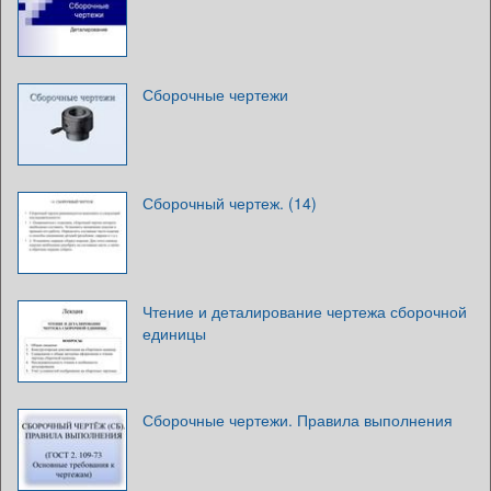
Сборочные чертежи
Сборочный чертеж. (14)
Чтение и деталирование чертежа сборочной
единицы
Сборочные чертежи. Правила выполнения