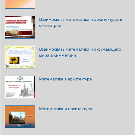
Взаимосвязь математики и архитектуры в
симметрии
Взаимосвязь математики и окружающего
мира в симметрии
Математика в архитектуре
Математика и архитектура