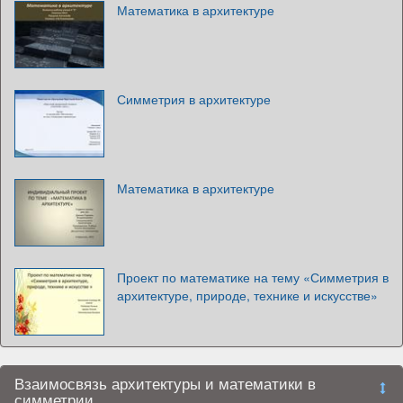
Математика в архитектуре
Симметрия в архитектуре
Математика в архитектуре
Проект по математике на тему «Симметрия в
архитектуре, природе, технике и искусстве»
Взаимосвязь архитектуры и математики в
симметрии