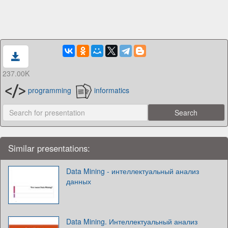
237.00K
programming
informatics
Similar presentations:
Data Mining - интеллектуальный анализ
данных
Data Mining. Интеллектуальный анализ