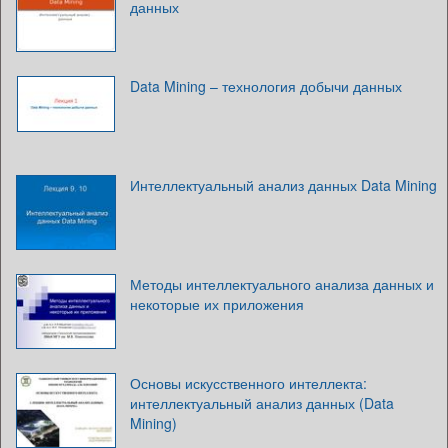
данных
Data Mining – технология добычи данных
Интеллектуальный анализ данных Data Mining
Методы интеллектуального анализа данных и
некоторые их приложения
Основы искусственного интеллекта:
интеллектуальный анализ данных (Data
Mining)