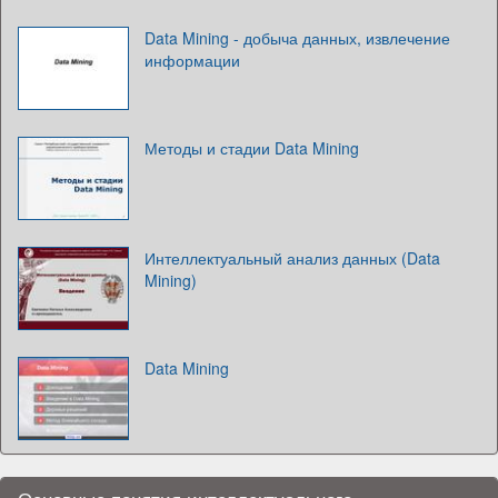
Data Mining - добыча данных, извлечение
информации
Методы и стадии Data Mining
Интеллектуальный анализ данных (Data
Mining)
Data Mining