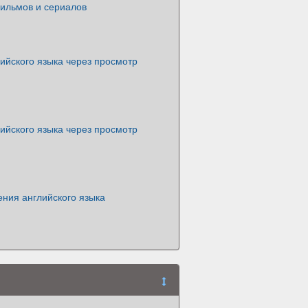
ильмов и сериалов
ийского языка через просмотр
ийского языка через просмотр
ния английского языка