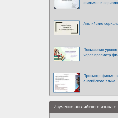
фильмов и сериало
Английские сериалы
Повышение уровня 
через просмотр фи
Просмотр фильмов 
английского языка
Изучение английского языка 