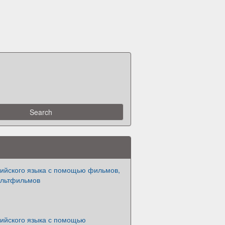
лийского языка с помощью фильмов,
ультфильмов
лийского языка с помощью