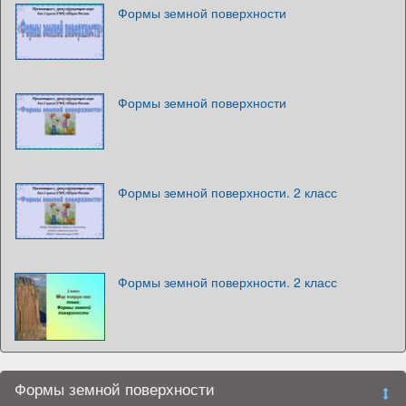
Формы земной поверхности
Формы земной поверхности
Формы земной поверхности. 2 класс
Формы земной поверхности. 2 класс
Формы земной поверхности