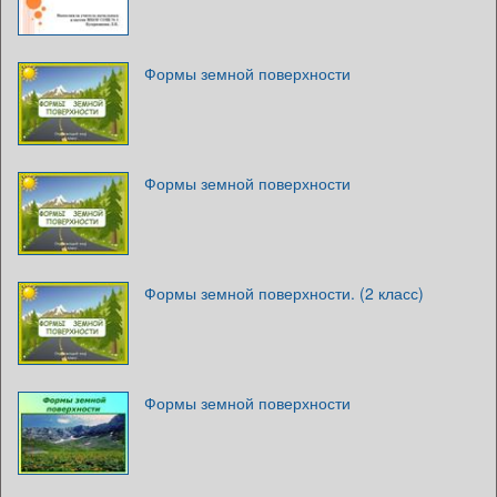
Формы земной поверхности
Формы земной поверхности
Формы земной поверхности. (2 класс)
Формы земной поверхности