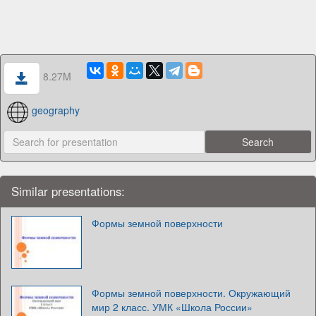
8.27M
geography
Similar presentations:
Формы земной поверхности
Формы земной поверхности. Окружающий
мир 2 класс. УМК «Школа России»