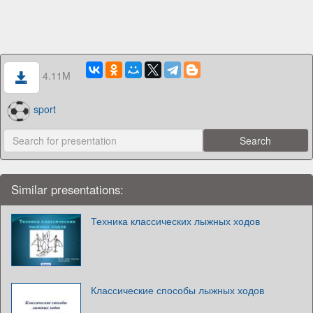
4.11M
sport
Similar presentations:
Техника классических лыжных ходов
Классические способы лыжных ходов