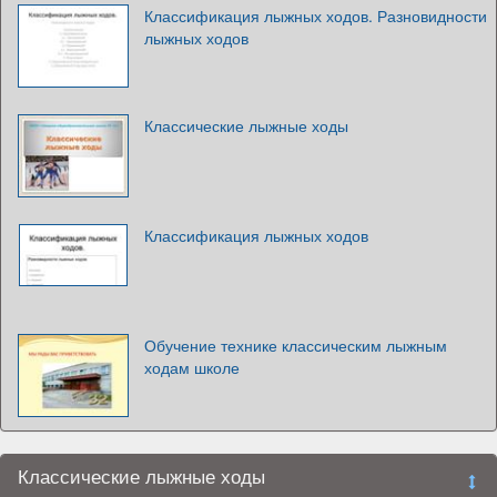
Классификация лыжных ходов. Разновидности
лыжных ходов
Классические лыжные ходы
Классификация лыжных ходов
Обучение технике классическим лыжным
ходам школе
Классические лыжные ходы