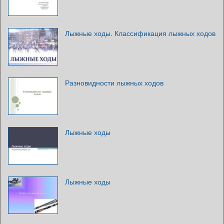
Лыжные ходы. Классификация лыжных ходов
Разновидности лыжных ходов
Лыжные ходы
Лыжные ходы