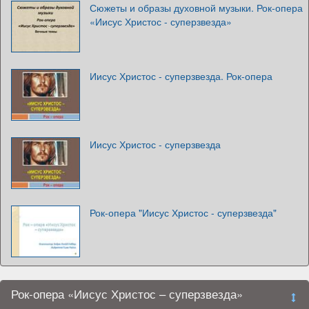
Сюжеты и образы духовной музыки. Рок-опера
«Иисус Христос - суперзвезда»
Иисус Христос - суперзвезда. Рок-опера
Иисус Христос - суперзвезда
Рок-опера "Иисус Христос - суперзвезда"
Рок-опера «Иисус Христос – суперзвезда»