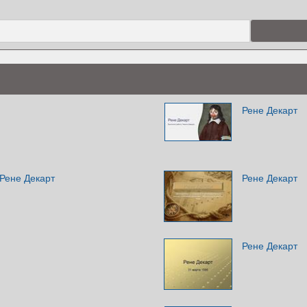
Рене Декарт
Рене Декарт
Рене Декарт
Рене Декарт