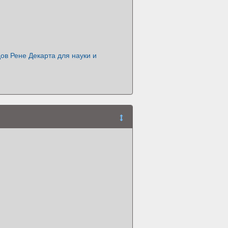
ов Рене Декарта для науки и