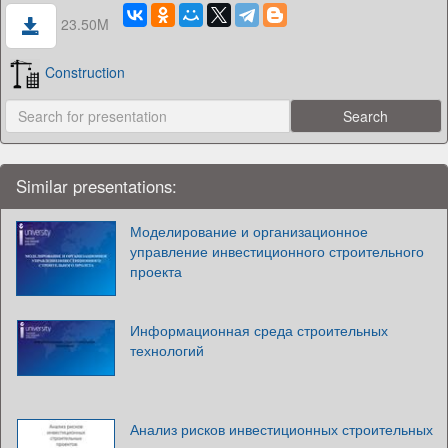
23.50M
Construction
Similar presentations:
Моделирование и организационное
управление инвестиционного строительного
проекта
Информационная среда строительных
технологий
Анализ рисков инвестиционных строительных