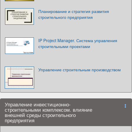
Планирование и стратегия развития
строительного предприятия
IP Project Manager. Система управления
строительными проектами
Управление строительным производством
Управление инвестиционно-
строительными комплексом. влияние
внешней среды строительного
предприятия