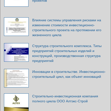
проектов
Влияние системы управления рисками на
изменение стоимости инвестиционно-
строительного проекта на протяжении его
жизненного цикла
Структура строительного комплекса. Типы
предприятий строительных изделий и
конструкций, производственная структура
предприятий
Инновации в строительстве. Инвестиционно-
строительный цикл, как объект инноваций
Строительно-инвестиционная компания
полного цикла ООО Алтэкс-Строй