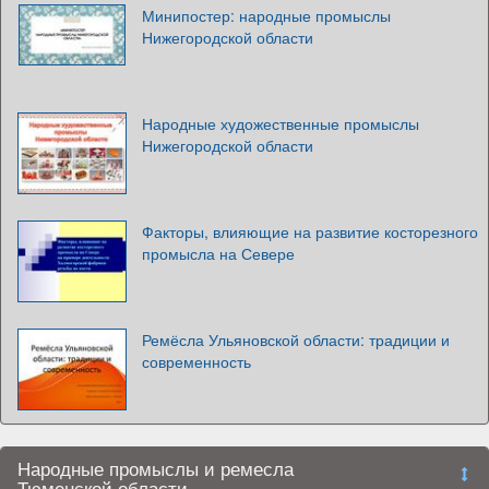
Минипостер: народные промыслы
Нижегородской области
Народные художественные промыслы
Нижегородской области
Факторы, влияющие на развитие косторезного
промысла на Севере
Ремёсла Ульяновской области: традиции и
современность
Народные промыслы и ремесла
Тюменской области