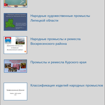
Народные художественные промыслы
Липецкой области
Народные промыслы и ремесла
Воскресенского района
Промыслы и ремесла Курского края
Классификация изделий народных промыслов