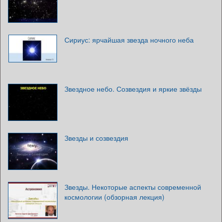
Сириус: ярчайшая звезда ночного неба
Звездное небо. Созвездия и яркие звёзды
Звезды и созвездия
Звезды. Некоторые аспекты современной
космологии (обзорная лекция)