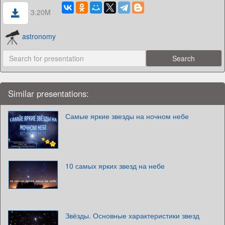
3.20M
astronomy
Similar presentations:
Самые яркие звезды на ночном небе
10 самых ярких звезд на небе
Звёзды. Основные характеристики звезд