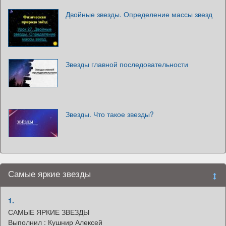
Двойные звезды. Определение массы звезд
Звезды главной последовательности
Звезды. Что такое звезды?
Самые яркие звезды
1.
САМЫЕ ЯРКИЕ ЗВЕЗДЫ
Выполнил : Кушнир Алексей