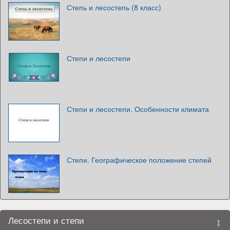
Степь и лесостепь (8 класс)
Степи и лесостепи
Степи и лесостепи. Особенности климата
Степи. Географическое положение степей
Лесостепи и степи