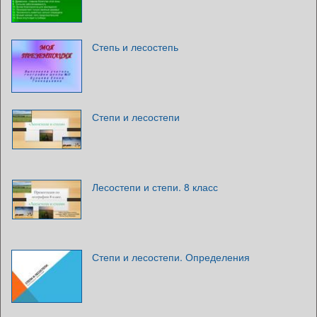
Степь и лесостепь
Степи и лесостепи
Лесостепи и степи. 8 класс
Степи и лесостепи. Определения