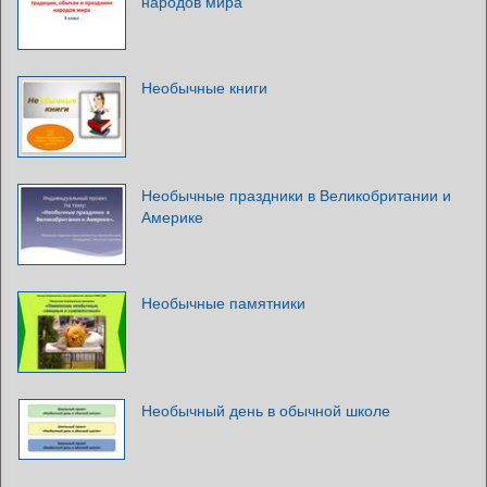
народов мира
Необычные книги
Необычные праздники в Великобритании и
Америке
Необычные памятники
Необычный день в обычной школе