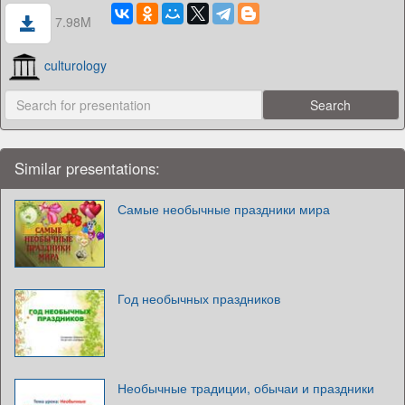
7.98M
culturology
Similar presentations:
Самые необычные праздники мира
Год необычных праздников
Необычные традиции, обычаи и праздники