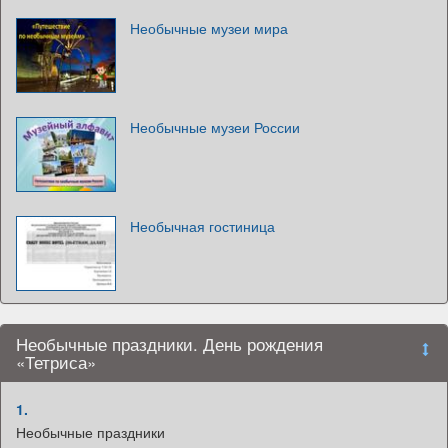
Необычные музеи мира
Необычные музеи России
Необычная гостиница
Необычные праздники. День рождения
«Тетриса»
1.
Необычные праздники