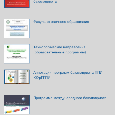
бакалавриата
Факультет заочного образования
Технологические направления
(образовательные программы)
Аннотации программ бакалавриата ППИ
ЮУрГГПУ
Программа международного бакалавриата