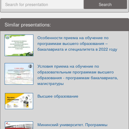
Similar presentations:
Особенности приема на обучение по
программам высшего образования –
бакалавриата и специалитета в 2022 году
Условия приема на обучение по
образовательным программам высшего
образования - программам бакалавриата,
магистратуры
Высшее образование
Мининский университет. Программы