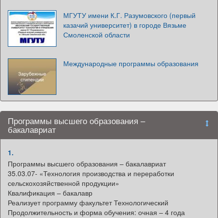
МГУТУ имени К.Г. Разумовского (первый
казачий университет) в городе Вязьме
Смоленской области
Международные программы образования
Программы высшего образования –
бакалавриат
1.
Программы высшего образования – бакалавриат
35.03.07- «Технология производства и переработки
сельскохозяйственной продукции»
Квалификация – бакалавр
Реализует программу факультет Технологический
Продолжительность и форма обучения: очная – 4 года