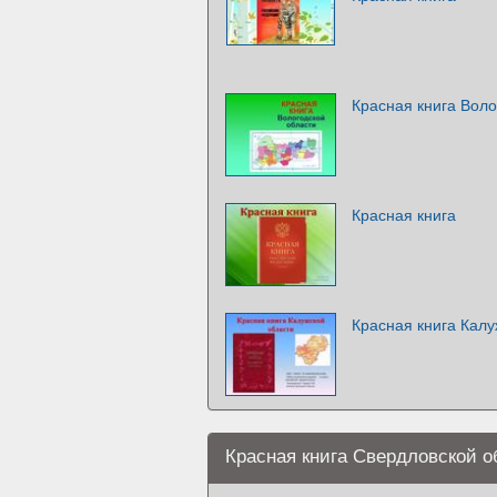
Красная книга Воло
Красная книга
Красная книга Калу
Красная книга Свердловской о