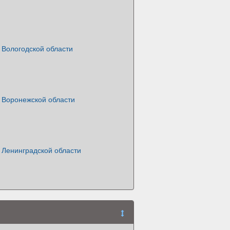
 Вологодской области
 Воронежской области
 Ленинградской области