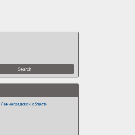
 Ленинградской области