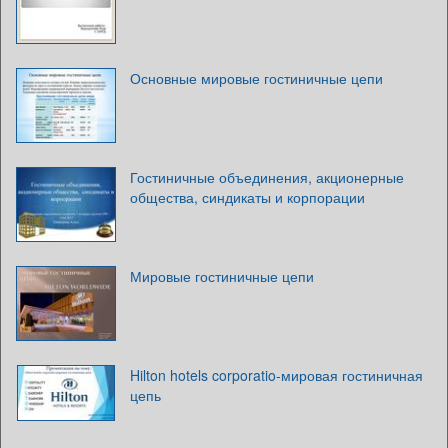
Основные мировые гостиничные цепи
Гостиничные объединения, акционерные
общества, синдикаты и корпорации
Мировые гостиничные цепи
Hilton hotels corporatio-мировая гостиничная
цепь