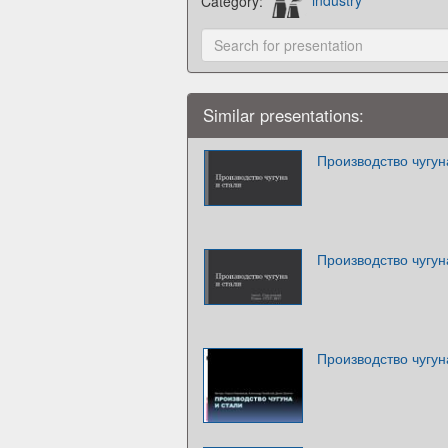
Category:
industry
Similar presentations:
Производство чугун
Производство чугун
Производство чугун