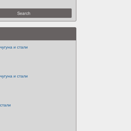
чугуна и стали
чугуна и стали
 стали