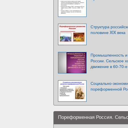
Структура российск
половине XIX века
Промышленность и
России. Сельское 
движение в 60-70-е
Социально-экономи
пореформенной Ро
Пореформенная Россия. Сельс