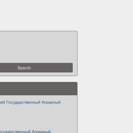
ий Государственный Аграрный
осударственный Аграрный