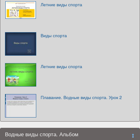
Летние виды спорта
Виды спорта
Летние виды спорта
Плавание. Водные виды спорта. Урок 2
Водные виды спорта. Альбом