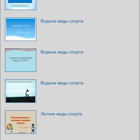
Водные виды спорта
Водные виды спорта
Водные виды спорта
Летние виды спорта