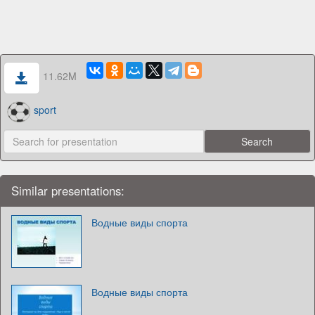
11.62M
sport
Similar presentations:
Водные виды спорта
Водные виды спорта