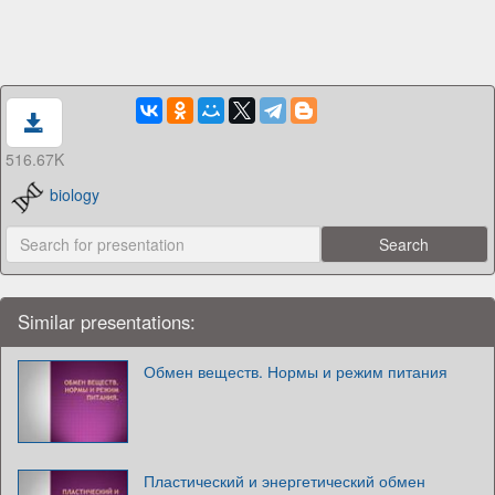
516.67K
biology
Similar presentations:
Обмен веществ. Нормы и режим питания
Пластический и энергетический обмен