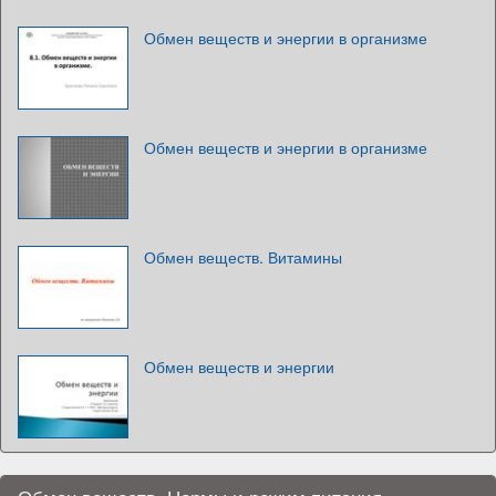
Обмен веществ и энергии в организме
Обмен веществ и энергии в организме
Обмен веществ. Витамины
Обмен веществ и энергии