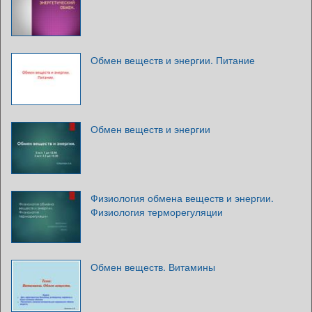
Обмен веществ и энергии. Питание
Обмен веществ и энергии
Физиология обмена веществ и энергии.
Физиология терморегуляции
Обмен веществ. Витамины