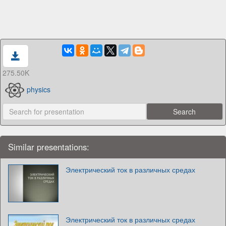
275.50K
physics
Similar presentations:
Электрический ток в различных средах
Электрический ток в различных средах