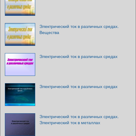
Электрический ток в различных средах.
Вещества
Электрический ток в различных средах
Электрический ток в различных средах
Электрический ток в различных средах.
Электрический ток в металлах