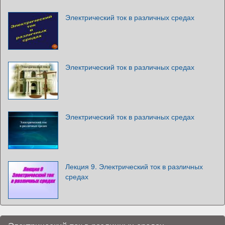
Электрический ток в различных средах
Электрический ток в различных средах
Электрический ток в различных средах
Лекция 9. Электрический ток в различных
средах