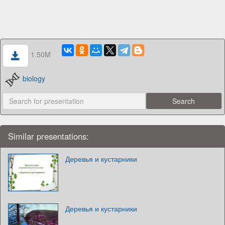
1.50M
biology
Similar presentations:
Деревья и кустарники
Деревья и кустарники