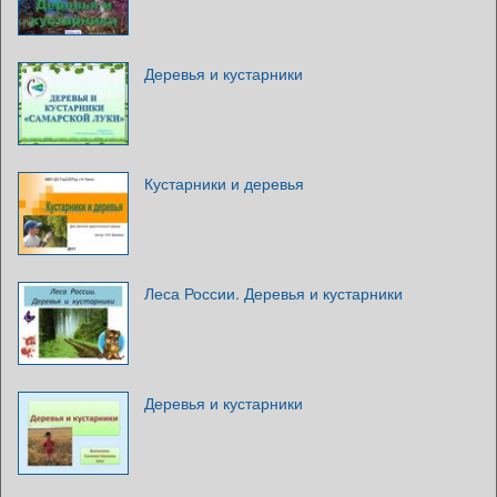
Деревья и кустарники
Кустарники и деревья
Леса России. Деревья и кустарники
Деревья и кустарники